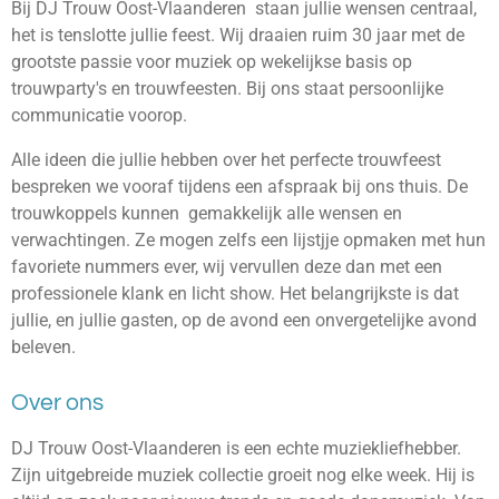
Bij DJ Trouw Oost-Vlaanderen staan jullie wensen centraal,
het is tenslotte jullie feest. Wij draaien ruim 30 jaar met de
grootste passie voor muziek op wekelijkse basis op
trouwparty's en trouwfeesten. Bij ons staat persoonlijke
communicatie voorop.
Alle ideen die jullie hebben over het perfecte trouwfeest
bespreken we vooraf tijdens een afspraak bij ons thuis. De
trouwkoppels kunnen gemakkelijk alle wensen en
verwachtingen. Ze mogen zelfs een lijstjje opmaken met hun
favoriete nummers ever, wij vervullen deze dan met een
professionele klank en licht show. Het belangrijkste is dat
jullie, en jullie gasten, op de avond een onvergetelijke avond
beleven.
Over ons
DJ Trouw Oost-Vlaanderen is een echte muziekliefhebber.
Zijn uitgebreide muziek collectie groeit nog elke week. Hij is